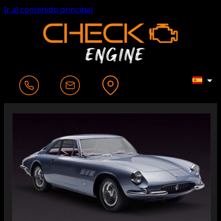
Ir al contenido principal