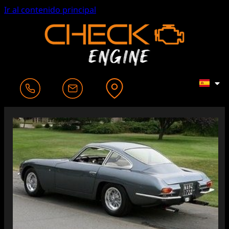
Ir al contenido principal