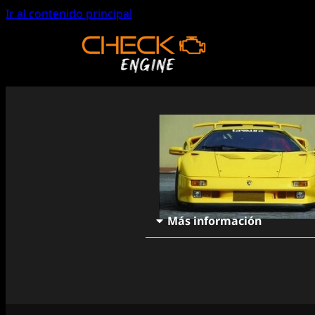
Ir al contenido principal
Más información