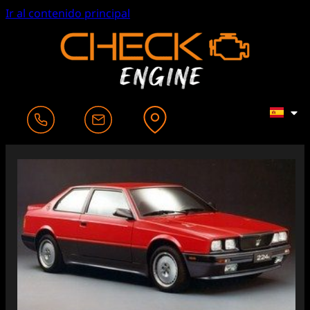
Ir al contenido principal