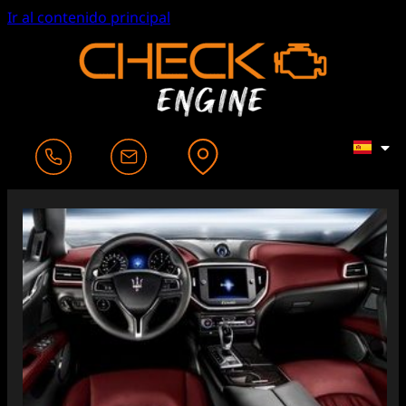
Ir al contenido principal