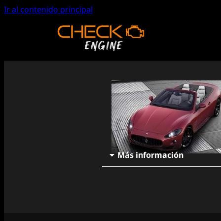
Ir al contenido principal
Más información