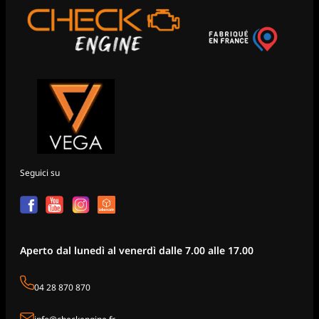
Seguici su
Aperto dal lunedì al venerdì dalle 7.00 alle 17.00
04 28 870 870