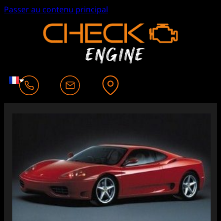
Passer au contenu principal