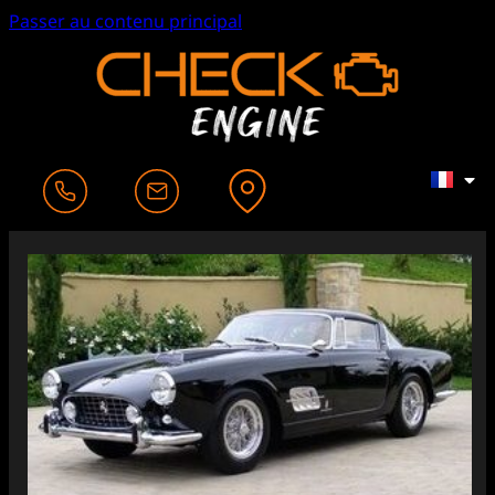
Passer au contenu principal