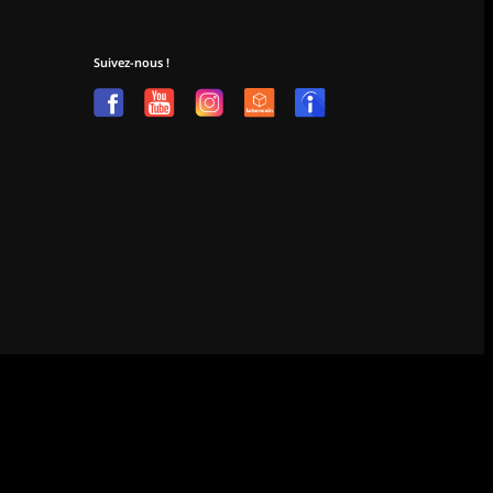
Suivez-nous !