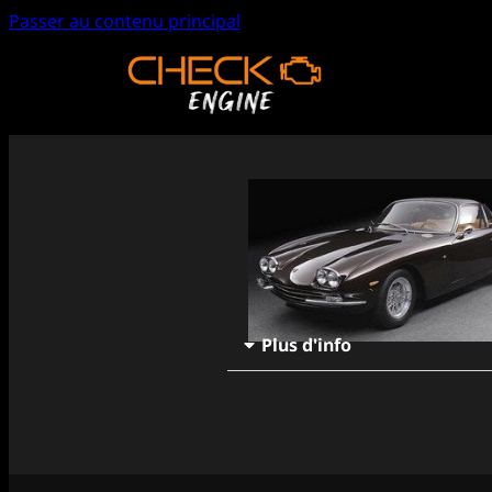
Passer au contenu principal
Plus d'info