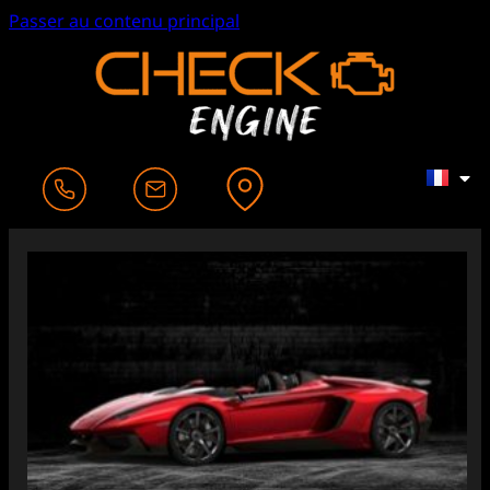
Passer au contenu principal