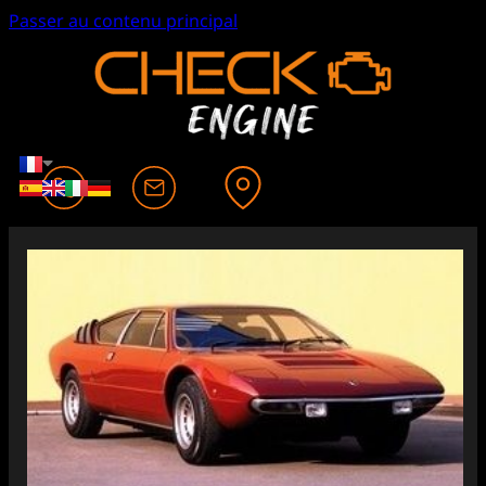
Passer au contenu principal