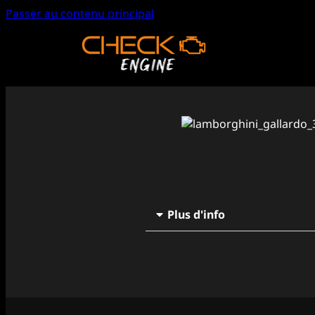
Passer au contenu principal
Plus d'info