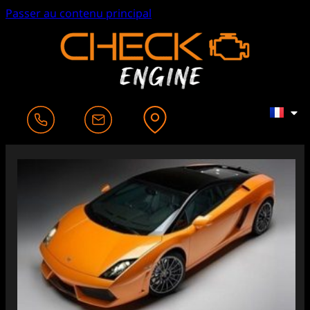
Passer au contenu principal