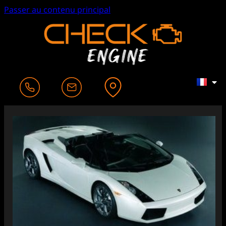
Passer au contenu principal