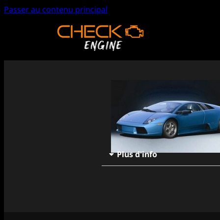
Passer au contenu principal
Plus d'info