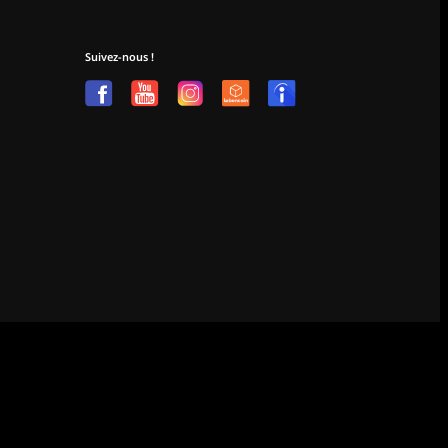
Suivez-nous !