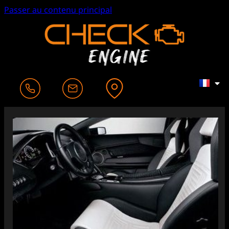
Passer au contenu principal