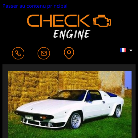
Passer au contenu principal