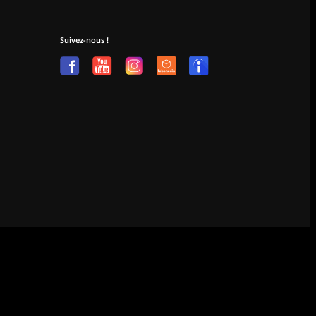
Suivez-nous !