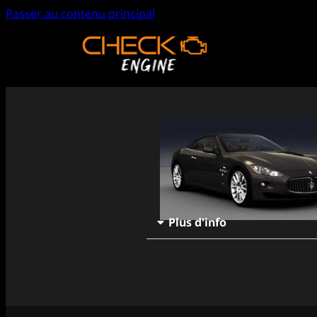
Passer au contenu principal
Plus d'info