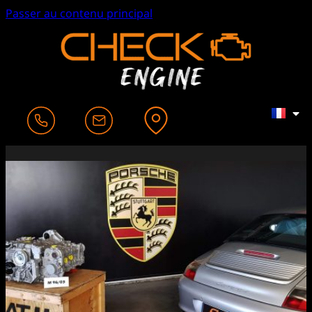
Passer au contenu principal