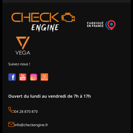
Suivez-nous !
Ouvert du lundi au vendredi de 7h à 17h
04 28 870 870
info@checkengine.fr