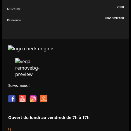
2000
Millésime
98610092100
Référence
Suivez-nous !
Ouvert du lundi au vendredi de 7h à 17h