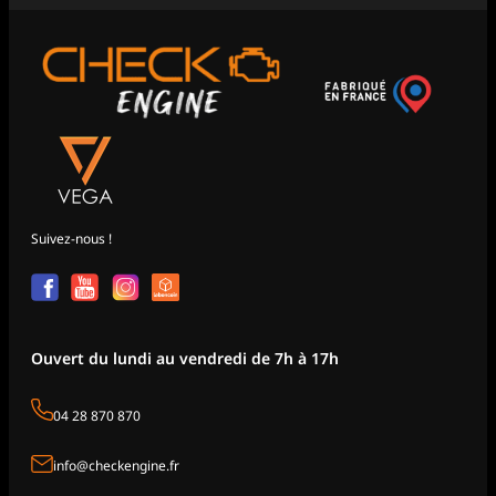
Suivez-nous !
Ouvert du lundi au vendredi de 7h à 17h
04 28 870 870
info@checkengine.fr