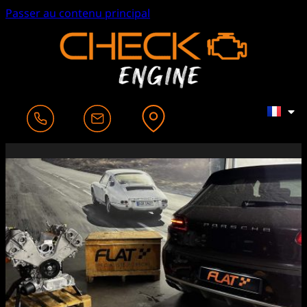
Passer au contenu principal