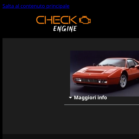
Salta al contenuto principale
Maggiori info