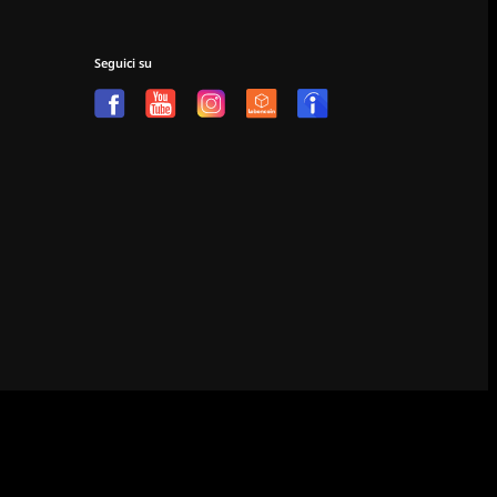
Seguici su