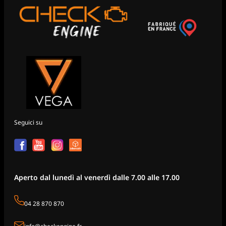
Seguici su
Aperto dal lunedì al venerdì dalle 7.00 alle 17.00
04 28 870 870