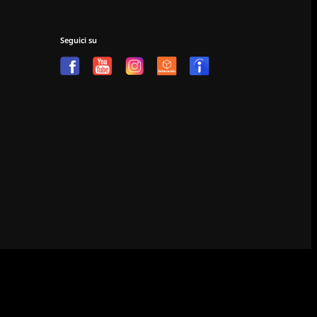
Seguici su