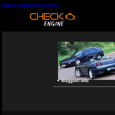
Salta al contenuto principale
Maggiori info