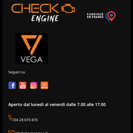
Seguici su
Aperto dal lunedì al venerdì dalle 7.00 alle 17.00
04 28 870 870