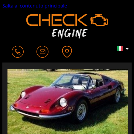
Salta al contenuto principale