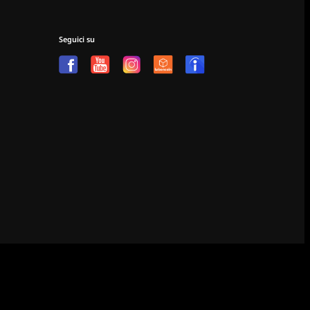
Seguici su