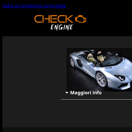
Salta al contenuto principale
Maggiori info