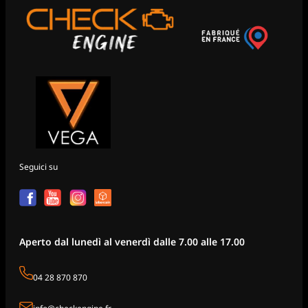
Seguici su
Aperto dal lunedì al venerdì dalle 7.00 alle 17.00
04 28 870 870