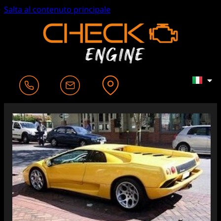
Salta al contenuto principale