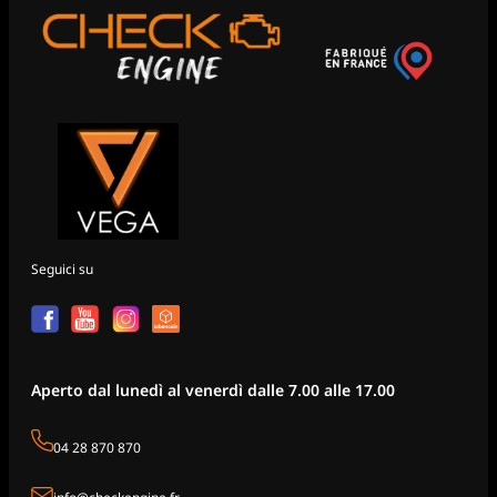
Seguici su
Aperto dal lunedì al venerdì dalle 7.00 alle 17.00
04 28 870 870