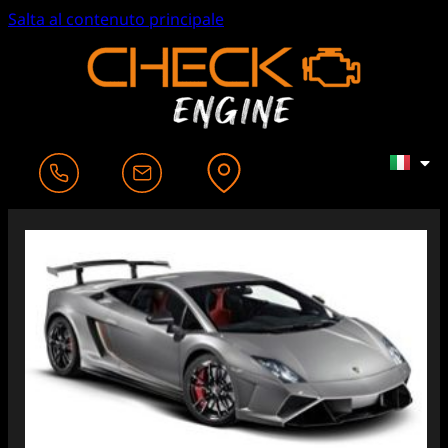
Salta al contenuto principale