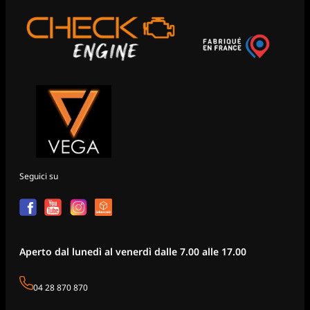
Seguici su
Aperto dal lunedì al venerdì dalle 7.00 alle 17.00
04 28 870 870