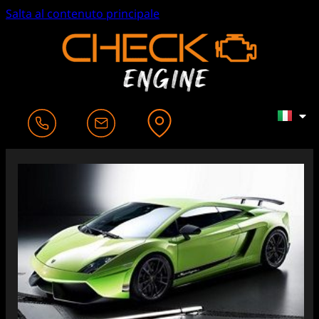
Salta al contenuto principale