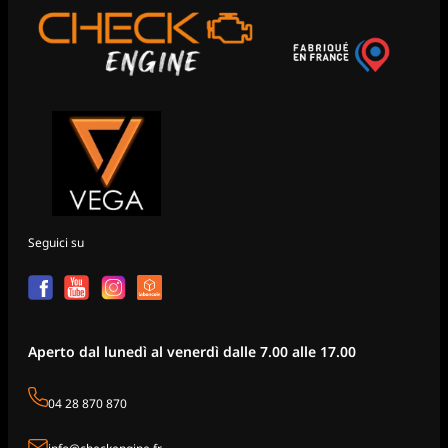
Seguici su
Aperto dal lunedì al venerdì dalle 7.00 alle 17.00
04 28 870 870