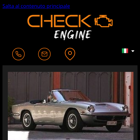
Salta al contenuto principale