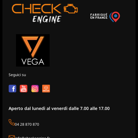
Seguici su
Aperto dal lunedì al venerdì dalle 7.00 alle 17.00
04 28 870 870