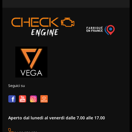
Seguici su
Aperto dal lunedì al venerdì dalle 7.00 alle 17.00