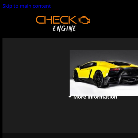
Skip to main content
More information