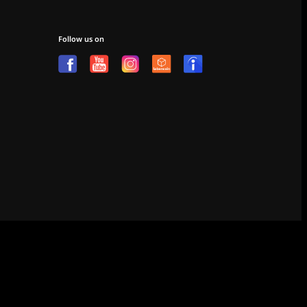
Follow us on