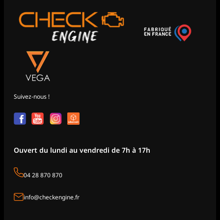
Suivez-nous !
Ouvert du lundi au vendredi de 7h à 17h
04 28 870 870
info@checkengine.fr