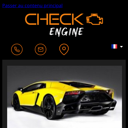
Passer au contenu principal