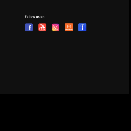
Follow us on