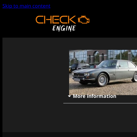
Skip to main content
More information