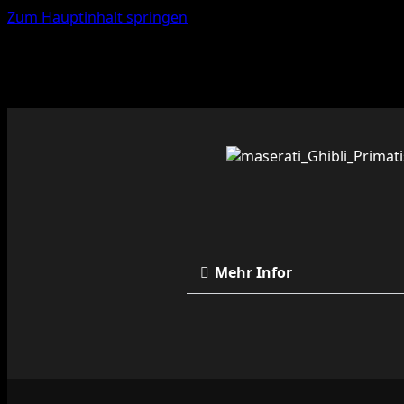
Zum Hauptinhalt springen
Mehr Infor