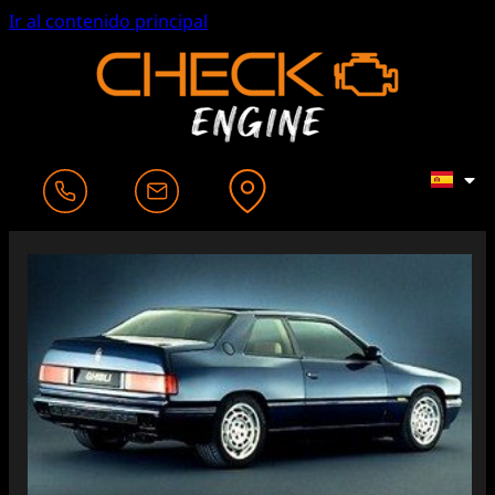
Ir al contenido principal