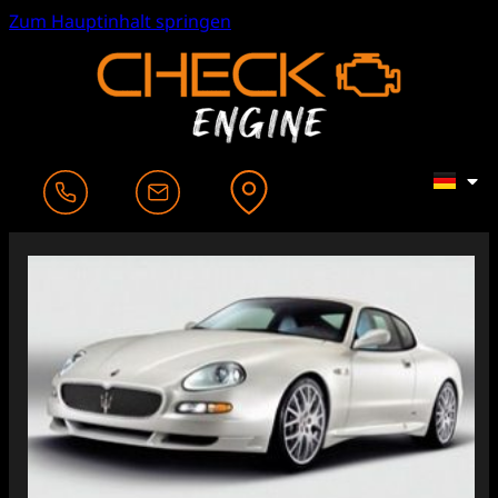
Zum Hauptinhalt springen