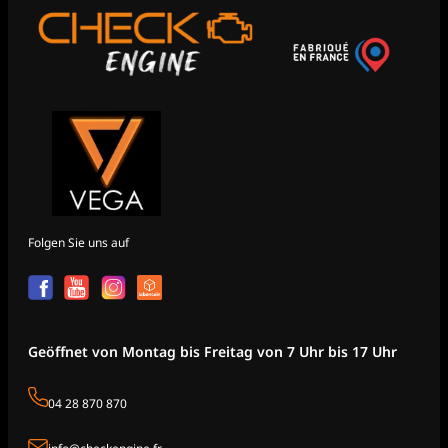
Folgen Sie uns auf
Geöffnet von Montag bis Freitag von 7 Uhr bis 17 Uhr
04 28 870 870