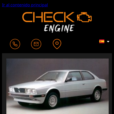
Ir al contenido principal