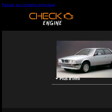
Passer au contenu principal
Plus d'info