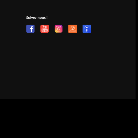
Suivez-nous !