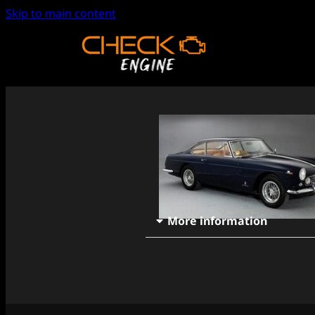
Skip to main content
More information