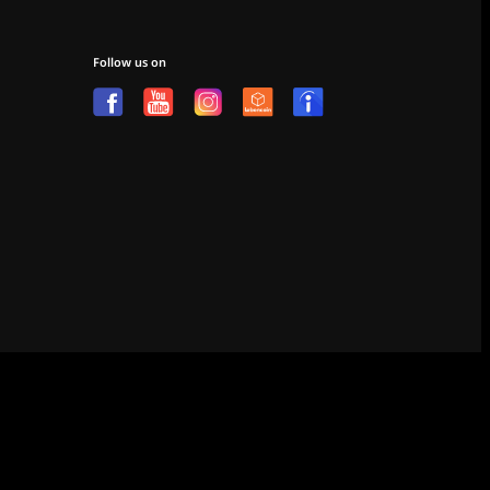
Follow us on