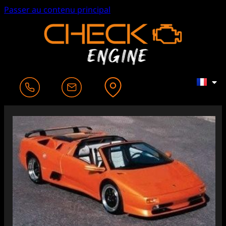
Passer au contenu principal