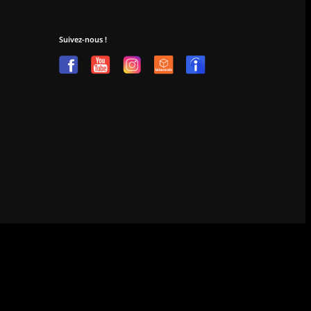
Suivez-nous !