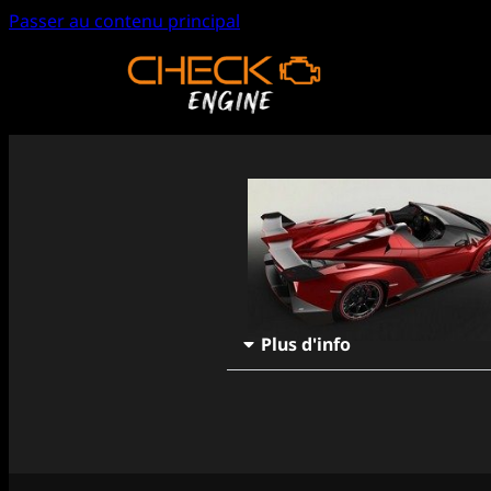
Passer au contenu principal
Plus d'info