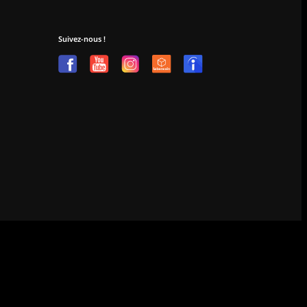
Suivez-nous !