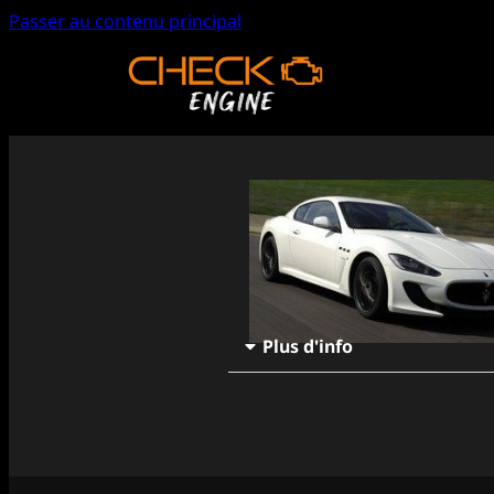
Passer au contenu principal
Plus d'info