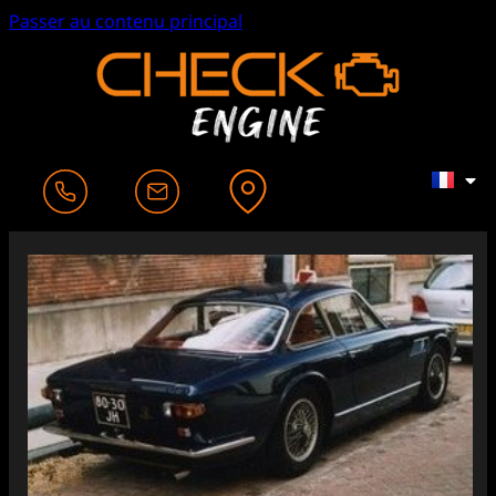
Passer au contenu principal