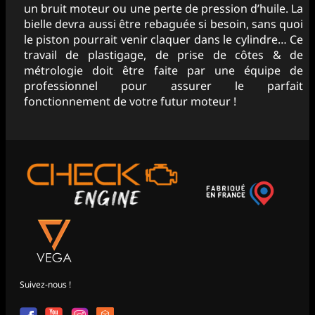
un bruit moteur ou une perte de pression d’huile. La
bielle devra aussi être rebaguée si besoin, sans quoi
le piston pourrait venir claquer dans le cylindre… Ce
travail de plastigage, de prise de côtes & de
métrologie doit être faite par une équipe de
professionnel pour assurer le parfait
fonctionnement de votre futur moteur !
Suivez-nous !