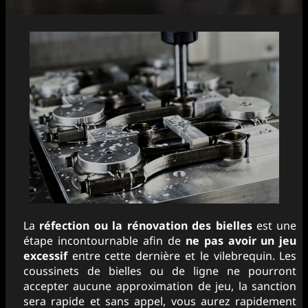
La
réfection ou la rénovation des bielles
est une
étape incontournable afin de
ne pas avoir un jeu
excessif
entre cette dernière et le vilebrequin. Les
coussinets de bielles ou de ligne ne pourront
accepter aucune approximation de jeu, la sanction
sera rapide et sans appel, vous aurez rapidement