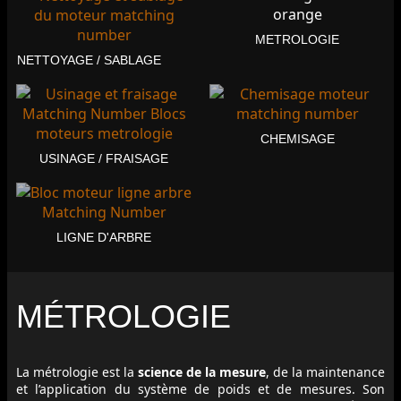
METROLOGIE
NETTOYAGE / SABLAGE
CHEMISAGE
USINAGE / FRAISAGE
LIGNE D'ARBRE
MÉTROLOGIE
La métrologie est la
science de la mesure
, de la maintenance
et l’application du système de poids et de mesures. Son