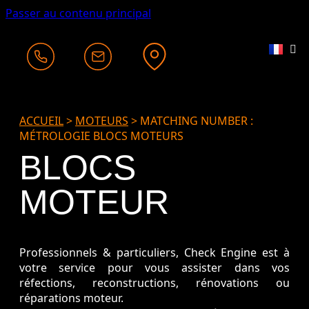
Passer au contenu principal
ACCUEIL
>
MOTEURS
>
MATCHING NUMBER :
MÉTROLOGIE BLOCS MOTEURS
BLOCS
MOTEUR
Professionnels & particuliers, Check Engine est à
votre service pour vous assister dans vos
réfections, reconstructions, rénovations ou
réparations moteur.