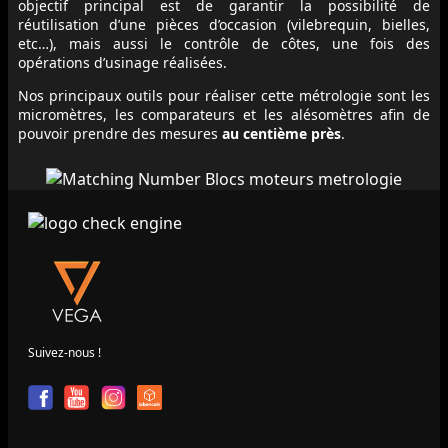
objectif principal est de garantir la possibilité de
réutilisation d’une pièces d’occasion (vilebrequin, bielles,
etc…), mais aussi le contrôle de côtes, une fois des
opérations d’usinage réalisées.
Nos principaux outils pour réaliser cette métrologie sont les
micromètres, les comparateurs et les alésomètres afin de
pouvoir prendre des mesures
au centième près
.
Suivez-nous !