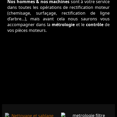
Nos hommes & nos machines
sont à votre service
dans toutes les opérations de rectification moteur
(chemisage, surfaçage, rectification de ligne
d’arbre…), mais avant cela nous saurons vous
accompagner dans la
métrologie
et le
contrôle
de
vos pièces moteurs.