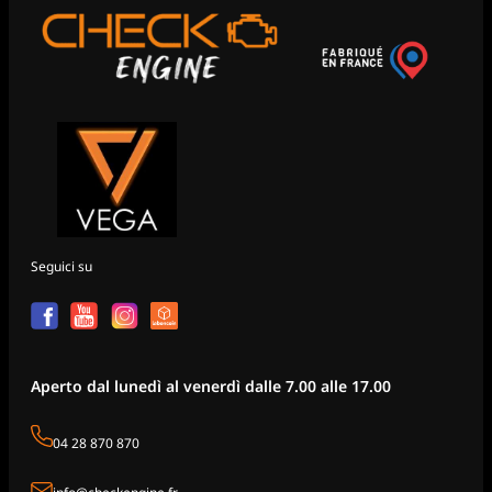
Seguici su
Aperto dal lunedì al venerdì dalle 7.00 alle 17.00
04 28 870 870