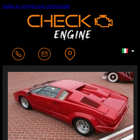
Salta al contenuto principale