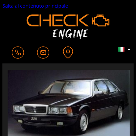
Salta al contenuto principale