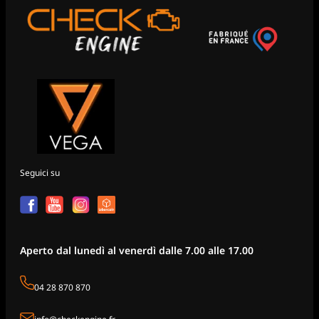
Seguici su
Aperto dal lunedì al venerdì dalle 7.00 alle 17.00
04 28 870 870